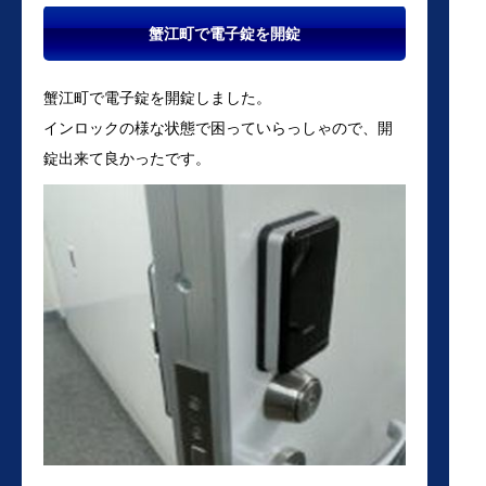
蟹江町で電子錠を開錠
蟹江町で電子錠を開錠しました。
インロックの様な状態で困っていらっしゃので、開
錠出来て良かったです。