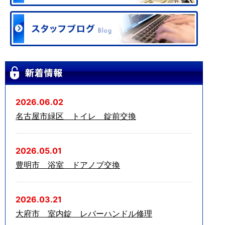
2026.06.02
名古屋市緑区 トイレ 錠前交換
2026.05.01
豊明市 浴室 ドアノブ交換
2026.03.21
大府市 室内錠 レバーハンドル修理