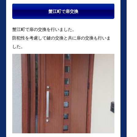
蟹江町で扉交換
蟹江町で扉の交換を行いました。
防犯性を考慮して鍵の交換と共に扉の交換も行いま
した。