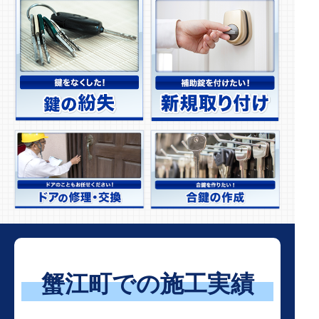
蟹江町での施工実績