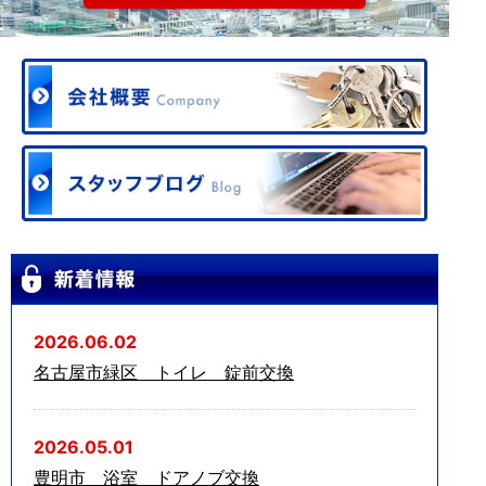
2026.06.02
名古屋市緑区 トイレ 錠前交換
2026.05.01
豊明市 浴室 ドアノブ交換