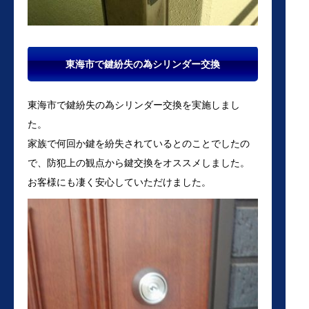
東海市で鍵紛失の為シリンダー交換
東海市で鍵紛失の為シリンダー交換を実施しまし
た。
家族で何回か鍵を紛失されているとのことでしたの
で、防犯上の観点から鍵交換をオススメしました。
お客様にも凄く安心していただけました。