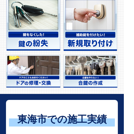
東海市での施工実績