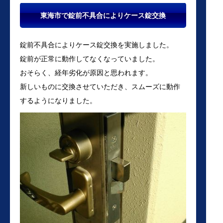
東海市で錠前不具合によりケース錠交換
錠前不具合によりケース錠交換を実施しました。
錠前が正常に動作してなくなっていました。
おそらく、経年劣化が原因と思われます。
新しいものに交換させていただき、スムーズに動作
するようになりました。