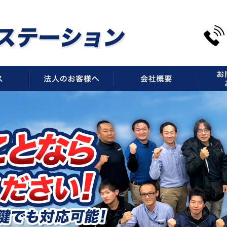
サービス
法人のお客様へ
会社概