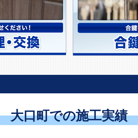
大口町での施工実績