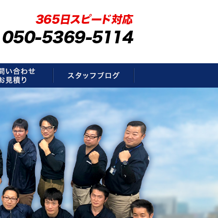
要
お問い合わせ・お見積もり
スタッフブログ