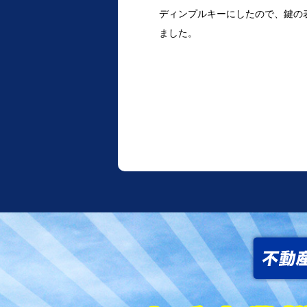
ディンプルキーにしたので、鍵の
ました。