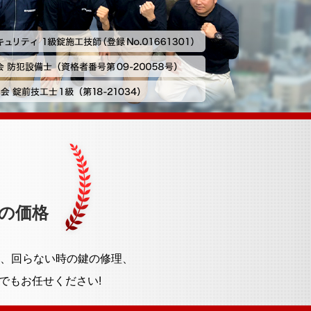
の価格
、回らない時の鍵の修理、
でもお任せください!