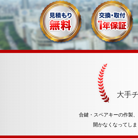
大手
合鍵・スペアキーの作製、
開かなくなってしま