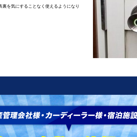
表裏を気にすることなく使えるようになり