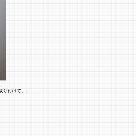
取り付けて、、