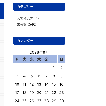
カテゴリー
お客様の声
(4)
未分類
(540)
カレンダー
2026年8月
月
火
水
木
金
土
日
1
2
3
4
5
6
7
8
9
10
11
12
13
14
15
16
17
18
19
20
21
22
23
24
25
26
27
28
29
30