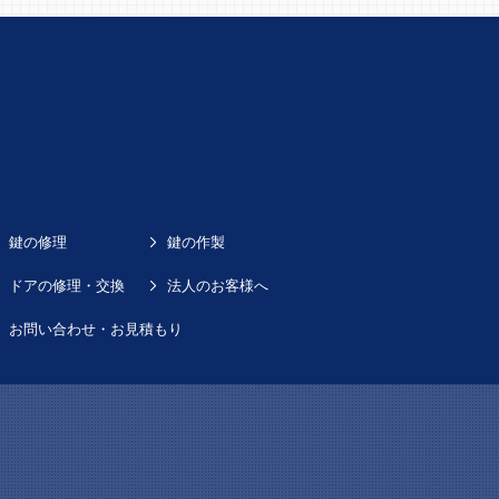
鍵の修理
鍵の作製
ドアの修理・交換
法人のお客様へ
お問い合わせ・お見積もり