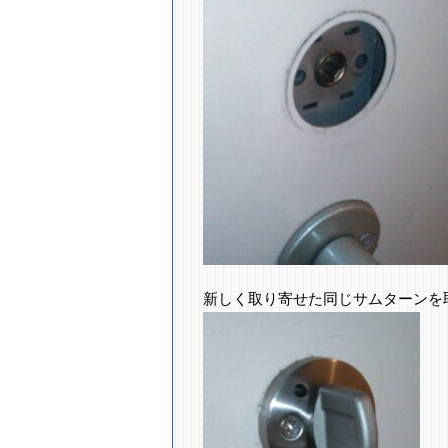
新しく取り寄せた同じサムターンを