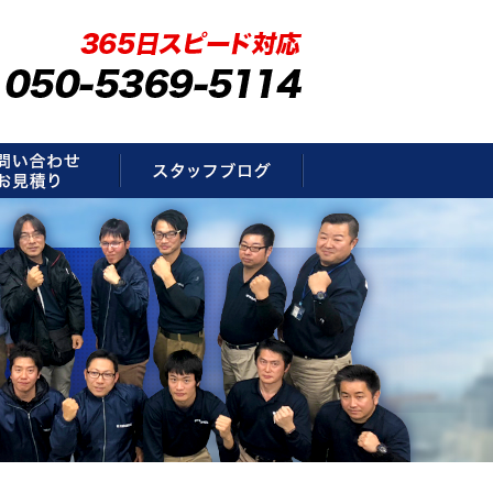
要
お問い合わせ・お見積もり
スタッフブログ