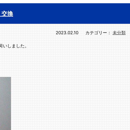
 交換
2023.02.10
カテゴリー：
未分類
伺いしました。