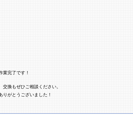
作業完了です！
、交換もぜひご相談ください。
ありがとうございました！