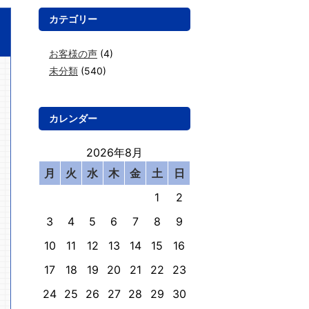
カテゴリー
お客様の声
(4)
未分類
(540)
カレンダー
2026年8月
月
火
水
木
金
土
日
1
2
3
4
5
6
7
8
9
10
11
12
13
14
15
16
17
18
19
20
21
22
23
24
25
26
27
28
29
30