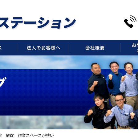
サービス
法人のお客様へ
会社概
鍵 解錠 作業スペースが狭い