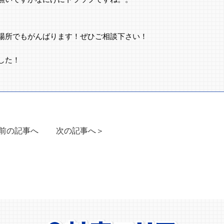
場所でもがんばります！ぜひご相談下さい！
した！
前の記事へ
次の記事へ＞