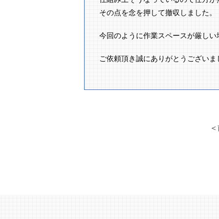
その点を念を押して撤収しました。
今回のように作業スペースが厳しい
ご依頼頂き誠にありがとうございま
＜