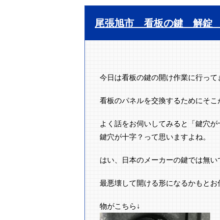
尾張旭市 看板の鍵 解錠
今日は看板の鍵の開け作業に行って
看板のパネルを交換するためにそこが
よく話をお伺いしてみると「鍵穴が
鍵穴が十字？って思いますよね。
はい、日本のメーカーの鍵では無い
最悪壊して開ける形になるかもとお
物がこちら↓