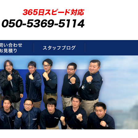
要
お問い合わせ・お見積もり
スタッフブログ