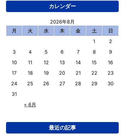
カレンダー
2026年8月
月
火
水
木
金
土
日
1
2
3
4
5
6
7
8
9
10
11
12
13
14
15
16
17
18
19
20
21
22
23
24
25
26
27
28
29
30
31
« 6月
最近の記事