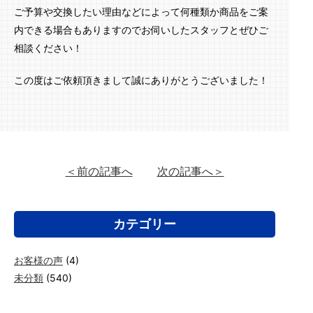
ご予算や交換したい理由などによって何種類か商品をご案
内できる場合もありますのでお伺いしたスタッフとぜひご
相談ください！
この度はご依頼頂きまして誠にありがとうございました！
＜前の記事へ
次の記事へ＞
カテゴリー
お客様の声
(4)
未分類
(540)