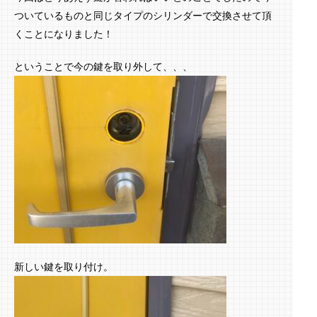
ついているものと同じタイプのシリンダーで交換させて頂
くことになりました！
ということで今の鍵を取り外して、、、
新しい鍵を取り付け。