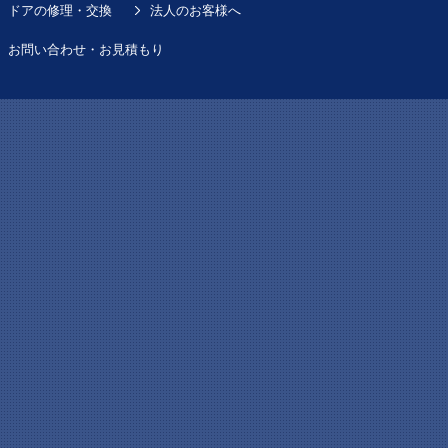
ドアの修理・交換
法人のお客様へ
お問い合わせ・お見積もり