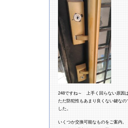
248ですね～ 上手く回らない原因
ただ防犯性もあまり良くない鍵なの
した。
いくつか交換可能なものをご案内。