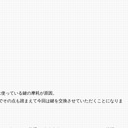
は使っている鍵の摩耗が原因。
でその点も踏まえて今回は鍵を交換させていただくことになりま