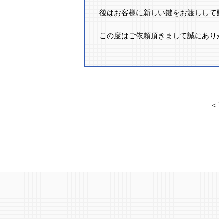
後はお客様に新しい鍵をお渡しして
この度はご依頼頂きまして誠にあり
＜