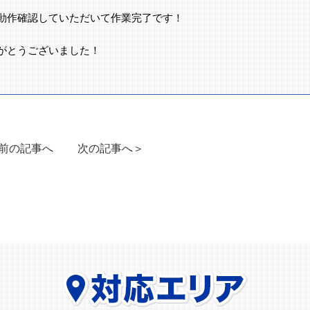
動作確認していただいて作業完了です！
がとうございました！
前の記事へ
次の記事へ＞