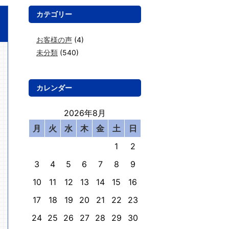
カテゴリー
お客様の声
(4)
未分類
(540)
カレンダー
2026年8月
月
火
水
木
金
土
日
1
2
3
4
5
6
7
8
9
10
11
12
13
14
15
16
17
18
19
20
21
22
23
24
25
26
27
28
29
30