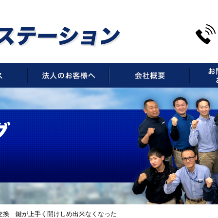
サービス
法人のお客様へ
会社概
交換 鍵が上手く開けしめ出来なくなった