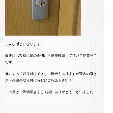
こんな感じになります。
最後にお客様に扉の両側から動作確認して頂いて作業完了
です！
扉によって取り付けできない場合もありますが室内の引き
戸への鍵の取り付けもぜひご相談下さい！
この度はご依頼頂きまして誠にありがとうございました！