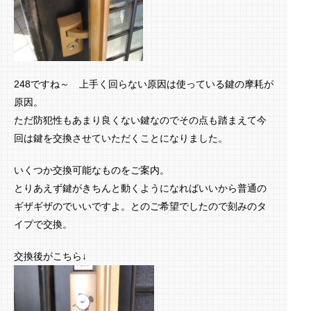
248ですね～ 上手く回らない原因は使っている鍵の摩耗が
原因。
ただ防犯性もあまり良くない鍵なのでその点も踏まえて今
回は鍵を交換させていただくことになりました。
いくつか交換可能なものをご案内。
とりあえず鍵がきちんと動くようになればいいから普通の
ギザギザのでいいですよ。とのご希望でしたので刻みのタ
イプで交換。
交換後がこちら↓