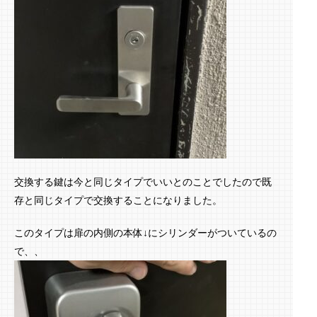
交換する鍵は今と同じタイプでいいとのことでしたので既
存と同じタイプで交換することになりました。
このタイプは扉の内側の本体↓にシリンダーがついているの
で、、