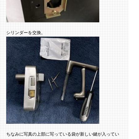
シリンダーを交換。
ちなみに写真の上部に写っている袋が新しい鍵が入ってい