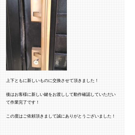
上下ともに新しいものに交換させて頂きました！
後はお客様に新しい鍵をお渡しして動作確認していただい
て作業完了です！
この度はご依頼頂きまして誠にありがとうございました！