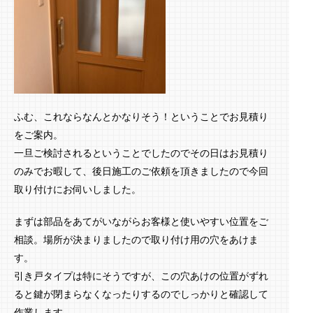
ふむ、これならなんとかなりそう！ということでお見積り
をご案内。
一旦ご検討されるということでしたのでその日はお見積り
のみでお暇して、後日施工のご依頼を頂きましたので今回
取り付けにお伺いしました。
まずは部品をあてがいながらお客様と使いやすい位置をご
相談。場所が決まりましたので取り付け用の穴をあけま
す。
引き戸タイプは特にそうですが、この穴あけの位置がずれ
ると鍵が閉まらなくなったりするのでしっかりと確認して
作業します。