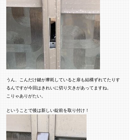
うん、こんだけ鍵が摩耗していると扉も結構ずれてたりす
るんですが今回はきれいに切り欠きがあってますね。
こりゃありがたい。
ということで後は新しい錠前を取り付け！