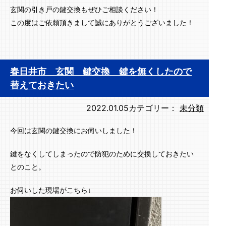
玄関の引き戸の鍵交換もぜひご相談ください！
この度はご依頼頂きまして誠にありがとうございました！
春日井市 玄関 鍵交換 鍵を無くしたので
替えておきたい
2022.01.05
カテゴリー：
未分類
今回は玄関の鍵交換にお伺いしました！
鍵をなくしてしまったので防犯のために交換しておきたい
とのこと。
お伺いした現場がこちら↓