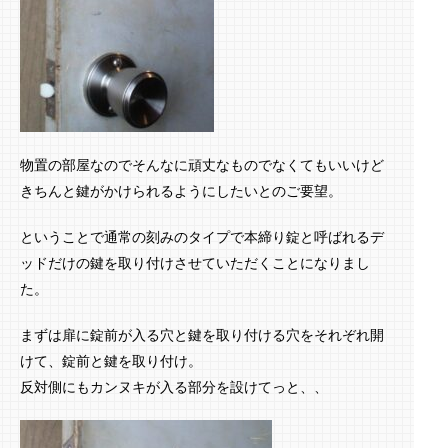
物置の部屋なのでそんなに頑丈なものでなくてもいいけど
きちんと鍵がかけられるようにしたいとのご要望。
ということで通常の刻みのタイプで本締り錠と呼ばれるデ
ッドだけの鍵を取り付けさせていただくことになりまし
た。
まずは扉に錠前が入る穴と鍵を取り付ける穴をそれぞれ開
けて、錠前と鍵を取り付け。
反対側にもカンヌキが入る部分を設けてっと、、