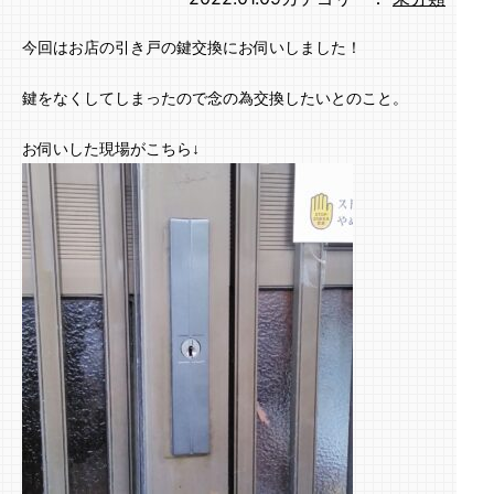
今回はお店の引き戸の鍵交換にお伺いしました！
鍵をなくしてしまったので念の為交換したいとのこと。
お伺いした現場がこちら↓