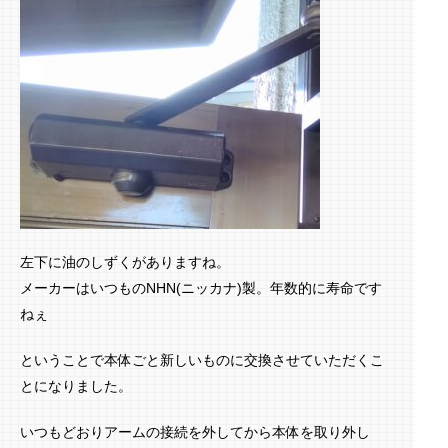
左下に油のしずくがありますね。
メーカーはいつものNHN(ニッカナ)製。年数的に寿命です
ねぇ
ということで本体ごと新しいものに交換させていただくこ
とになりました。
いつもどおりアームの接続を外してから本体を取り外し