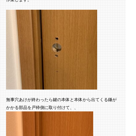
無事穴あけが終わったら鍵の本体と本体から出てくる鎌が
かかる部品を戸枠側に取り付けて、、