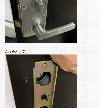
これを外して、、