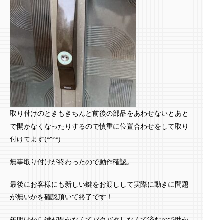
取り付けのときもきちんと前後の部品をあわせないとあと
で開かなくなったりするので慎重に位置合わせをして取り
付けてます(*^^*)
無事取り付けが終わったので動作確認。
最後にお客様にも新しい鍵をお渡しして実際に動きに問題
が無いかを確認頂いて終了です！
年明けから鍵が開かなくてバタバタしなくて済むので助か