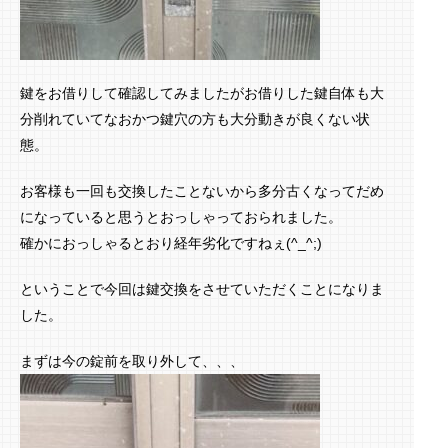
鍵をお借りして確認してみましたがお借りした鍵自体も大
分削れていてなおかつ鍵穴の方も大分動きが良くない状
態。
お客様も一回も交換したことないから多分古くなってだめ
になっていると思うとおっしゃっておられました。
確かにおっしゃるとおり経年劣化ですねぇ(^_^;)
ということで今回は鍵交換をさせていただくことになりま
した。
まずは今の錠前を取り外して、、、