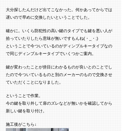
大分探したんだけど出てこなかった。何かあってからでは
遅いので早めに交換したいということでした。
確かに。いくら防犯性の高い鍵のタイプでも鍵を悪い人が
拾っていたりしたら意味が無いですもんね(・_・;)
ということで今ついているのがディンプルキータイプなの
で同じディンプルキータイプでいくつかご案内。
鍵が変わったことが傍目にわかるものが良いとのことでし
たので今ついているものと別のメーカーのもので交換させ
ていただくことになりました。
ということで作業。
今の鍵を取り外して扉のズレなどが無いかを確認してから
新しい鍵を取り付け。
施工後がこちら↓