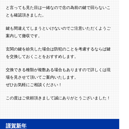
と言っても見た目は一緒なので念の為前の鍵で回らないこ
とも確認頂きました。
鍵も間違えてしまうといけないのでご注意いただくようご
案内して撤収です。
玄関の鍵を紛失した場合は防犯のことを考慮するならば鍵
を交換しておくことをおすすめします。
交換できる種類が複数ある場合もありますので詳しくは現
場を見させて頂いてご案内いたします。
ぜひお気軽にご相談ください！
この度はご依頼頂きまして誠にありがとうございました！
謹賀新年